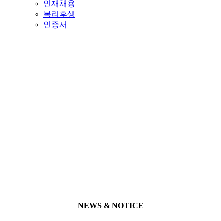
인재채용
복리후생
인증서
홍보센터
NEWS & NOTICE