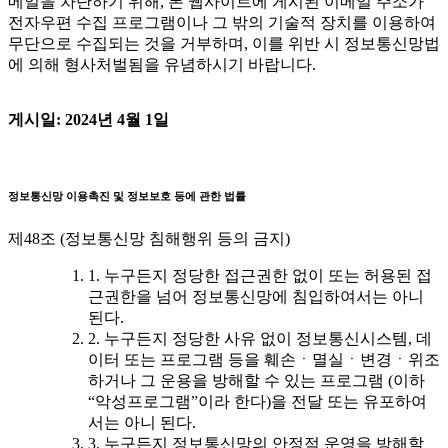
메일을 차단하기 위해, 본 웹사이트에 게시된 이메일 주소가
전자우편 수집 프로그램이나 그 밖의 기술적 장치를 이용하여
무단으로 수집되는 것을 거부하며, 이를 위반 시 정보통신망법
에 의해 형사처벌됨을 유념하시기 바랍니다.
게시일: 2024년 4월 1일
정보통신망 이용촉진 및 정보보호 등에 관한 법률
제48조 (정보통신망 침해행위 등의 금지)
1. 누구든지 정당한 접근권한 없이 또는 허용된 접
근권한을 넘어 정보통신망에 침입하여서는 아니
된다.
2. 누구든지 정당한 사유 없이 정보통신시스템, 데
이터 또는 프로그램 등을 훼손ㆍ멸실ㆍ변경ㆍ위조
하거나 그 운용을 방해할 수 있는 프로그램 (이하
“악성프로그램”이라 한다)을 전달 또는 유포하여
서는 아니 된다.
3. 누구든지 정보통신망의 안정적 운영을 방해할