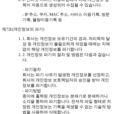
목이 자동으로 생성되어 수집될 수 있습니다.
- IP 주소, 쿠키, MAC 주소, 서비스 이용기록, 방문
기록, 불량이용기록 등
제7조(개인정보의 파기)
1. 회사는 개인정보 보유기간의 경과, 처리목적 달
성 등 개인정보가 불필요하게 되었을 때에는 지체
없이 해당 개인정보를 파기합니다
2. 개인정보 파기의 절차 및 방법은 다음과 같습니
다.
- 파기절차
회사는 파기 사유가 발생한 개인정보를 선정하고,
회사의 개인정보 보호책임자의 승인을 받아 개인
정보를 파기합니다.
- 파기방법
종이에 출력된 개인정보는 분쇄기로 분쇄하거나
소각을 통하여 파기합니다. 전자적 파일 형태로 저
장된 개인정보는 기록을 재생할 수 없는 기술적 방
법을 사용하여 삭제합니다.