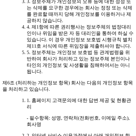
3. 정보주체가 개인정보의 오류 등에 대한 정정 또
는 삭제를 요구한 경우에는 회사는 정정 또는 삭제
를 완료할 때까지 당해 개인정보를 이용하거나 제
공하지 않습니다.
4. 제1항에 따른 권리행사는 정보주체의 법정대리
인이나 위임을 받은 자 등 대리인을 통하여 하실 수
있습니다. 이 경우 개인정보 보호법 시행규칙 별치
제11호 서식에 따른 위임장을 제출하셔야 합니다.
5. 정보주체는 개인정보 보호법 등 관계법령을 위
반하여 회사가 처리하고 있는 정보주체 본인이나
타인의 개인정보 및 사생활을 침해하여서는 아니
됩니다.
제6조 (처리하는 개인정보 항목) 회사는 다음의 개인정보 항목
을 처리하고 있습니다.
1. 홈페이지 고객문의에 대한 답변 제공 및 현황관
리
- 필수항목: 성명, 연락처(전화번호, 이메일 주소),
회사명
2. 인터넷 서비스 이용과정에서 아래 개인정보 항