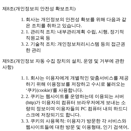
제8조(개인정보의 안전성 확보조치)
회사는 개인정보의 안전성 확보를 위해 다음과 같
은 조치를 취하고 있습니다.
1. 관리적 조치: 내부관리계획 수립, 시행, 정기적
직원교육 등
2. 기술적 조치: 개인정보처리시스템 등의 접근권
한 관리
제9조(개인정보 자동 수집 장치의 설치, 운영 및 거부에 관한
사항)
1. 회사는 이용자에게 개별적인 맞춤서비스를 제공
하기 위해 이용정보를 저장하고 수시로 불러오는
‘쿠키(cookie)'를 사용합니다.
2. 쿠키는 웹사이트를 운영하는데 이용되는 서버
(http)가 이용자의 컴퓨터 브라우저에게 보내는 소
량의 정보이며 이용자들의 PC 컴퓨터 내의 하드디
스크에 저장되기도 합니다.
3. 쿠키의 사용목적: 이용자가 방문한 각 서비스와
웹사이트들에 대한 방문 및 이용형태, 인기 검색어,