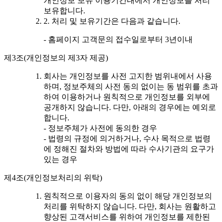
개인정보 보유 이용기간내에서 개인정보를 처리
보유합니다.
2. 처리 및 보유기간은 다음과 같습니다.
- 홈페이지 고객문의 접수일로부터 3년이내
제3조(개인정보의 제3자 제공)
회사는 개인정보를 사전 고지한 범위내에서 사용
하며, 정보주체의 사전 동의 없이는 동 범위를 초과
하여 이용하거나 원칙적으로 개인정보를 외부에
공개하지 않습니다. 다만, 아래의 경우에는 예외로
합니다.
- 정보주체가 사전에 동의한 경우
- 법령의 규정에 의거하거나, 수사 목적으로 법령
에 정해진 절차와 방법에 따라 수사기관의 요구가
있는 경우
제4조(개인정보처리의 위탁)
원칙적으로 이용자의 동의 없이 해당 개인정보의
처리를 위탁하지 않습니다. 다만, 회사는 원활하고
향상된 고객서비스를 위하여 개인정보를 제한된