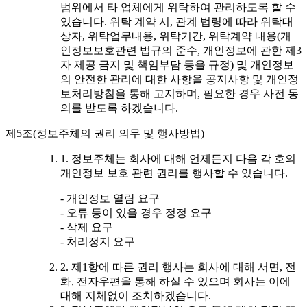
범위에서 타 업체에게 위탁하여 관리하도록 할 수
있습니다. 위탁 계약 시, 관계 법령에 따라 위탁대
상자, 위탁업무내용, 위탁기간, 위탁계약 내용(개
인정보보호관련 법규의 준수, 개인정보에 관한 제3
자 제공 금지 및 책임부담 등을 규정) 및 개인정보
의 안전한 관리에 대한 사항을 공지사항 및 개인정
보처리방침을 통해 고지하며, 필요한 경우 사전 동
의를 받도록 하겠습니다.
제5조(정보주체의 권리 의무 및 행사방법)
1. 정보주체는 회사에 대해 언제든지 다음 각 호의
개인정보 보호 관련 권리를 행사할 수 있습니다.
- 개인정보 열람 요구
- 오류 등이 있을 경우 정정 요구
- 삭제 요구
- 처리정지 요구
2. 제1항에 따른 권리 행사는 회사에 대해 서면, 전
화, 전자우편을 통해 하실 수 있으며 회사는 이에
대해 지체없이 조치하겠습니다.