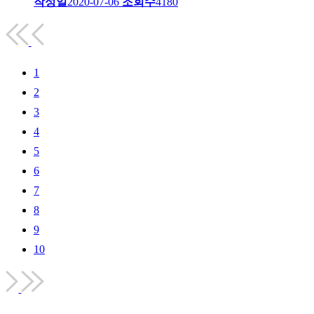
작성일
2020-07-06
조회수
4180
1
2
3
4
5
6
7
8
9
10