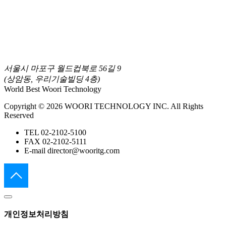
서울시 마포구 월드컵북로 56길 9
(상암동, 우리기술빌딩 4층)
World Best Woori Technology
Copyright © 2026 WOORI TECHNOLOGY INC. All Rights
Reserved
TEL
02-2102-5100
FAX
02-2102-5111
E-mail
director@wooritg.com
개인정보처리방침