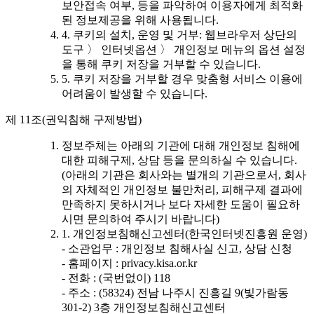
보안접속 여부, 등을 파악하여 이용자에게 최적화
된 정보제공을 위해 사용됩니다.
4. 쿠키의 설치, 운영 및 거부: 웹브라우저 상단의
도구 〉 인터넷옵션 〉 개인정보 메뉴의 옵션 설정
을 통해 쿠키 저장을 거부할 수 있습니다.
5. 쿠키 저장을 거부할 경우 맞춤형 서비스 이용에
어려움이 발생할 수 있습니다.
제 11조(권익침해 구제방법)
정보주체는 아래의 기관에 대해 개인정보 침해에
대한 피해구제, 상담 등을 문의하실 수 있습니다.
(아래의 기관은 회사와는 별개의 기관으로서, 회사
의 자체적인 개인정보 불만처리, 피해구제 결과에
만족하지 못하시거나 보다 자세한 도움이 필요하
시면 문의하여 주시기 바랍니다)
1. 개인정보침해신고센터(한국인터넷진흥원 운영)
- 소관업무 : 개인정보 침해사실 신고, 상담 신청
- 홈페이지 : privacy.kisa.or.kr
- 전화 : (국번없이) 118
- 주소 : (58324) 전남 나주시 진흥길 9(빛가람동
301-2) 3층 개인정보침해신고센터