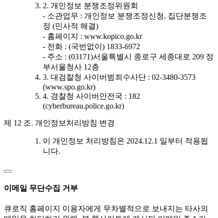
2. 개인정보 분쟁조정위원회
- 소관업무 : 개인정보 분쟁조정신청, 집단분쟁조
정 (민사적 해결)
- 홈페이지 : www.kopico.go.kr
- 전화 : (국번없이) 1833-6972
- 주소 : (03171)서울특별시 종로구 세종대로 209 정
부서울청사 12층
3. 대검찰청 사이버범죄수사단 : 02-3480-3573
(www.spo.go.kr)
4. 경찰청 사이버안전국 : 182
(cyberbureau.police.go.kr)
제 12 조. 개인정보처리방침 변경
이 개인정보 처리방침은 2024.12.1 일부터 적용됩
니다.
이메일 무단수집 거부
큐로직 홈페이지 이용자에게 무차별적으로 보내지는 타사의